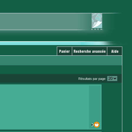
Résultats par page