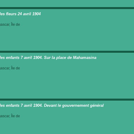
es fleurs 24 avril 1904
scar, Île de
des enfants 7 avril 1904. Sur la place de Mahamasina
scar, Île de
des enfants 7 avril 1904. Devant le gouvernement général
scar, Île de