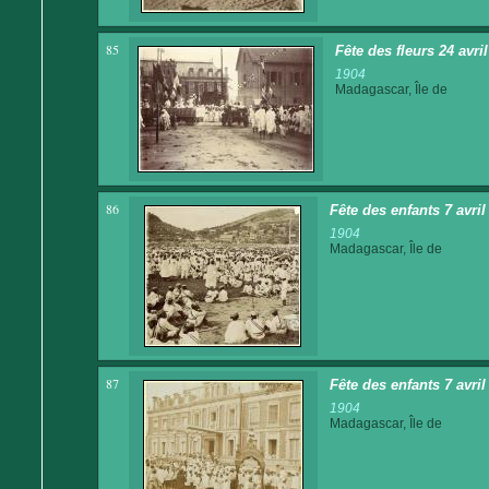
85
Fête des fleurs 24 avri
1904
Madagascar, Île de
86
Fête des enfants 7 avri
1904
Madagascar, Île de
87
Fête des enfants 7 avri
1904
Madagascar, Île de