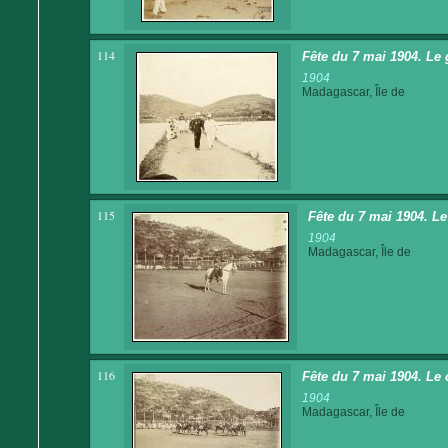
114
Fête du 7 mai 1904. Le 
1904
Madagascar, Île de
115
Fête du 7 mai 1904. Le
1904
Madagascar, Île de
116
Fête du 7 mai 1904. Le 
1904
Madagascar, Île de