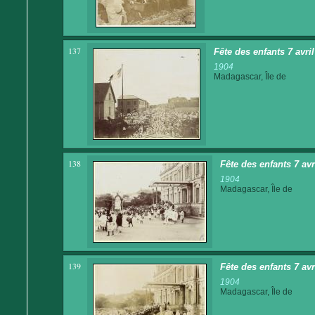
137
Fête des enfants 7 avri
1904
Madagascar, Île de
138
Fête des enfants 7 av
1904
Madagascar, Île de
139
Fête des enfants 7 av
1904
Madagascar, Île de