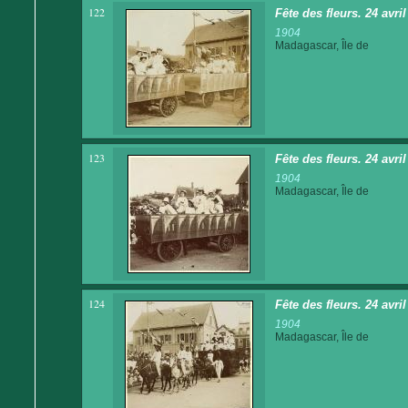
122
Fête des fleurs. 24 avri
1904
Madagascar, Île de
123
Fête des fleurs. 24 avri
1904
Madagascar, Île de
124
Fête des fleurs. 24 avri
1904
Madagascar, Île de