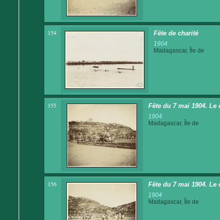
154
Fête de charité
1904
Madagascar, Île de
155
Fête du 7 mai 1904. Le 
1904
Madagascar, Île de
156
Fête du 7 mai 1904. Le 
1904
Madagascar, Île de