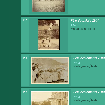
157
Fête du palais 1904
1904
Madagascar, Île de
158
Fête des enfants 7 av
1904
Madagascar, Île de
159
Fête des enfants 7 av
1904
Madagascar, Île de