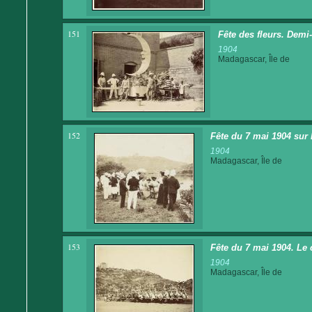
151
Fête des fleurs. Demi-
1904
Madagascar, Île de
152
Fête du 7 mai 1904 sur l
1904
Madagascar, Île de
153
Fête du 7 mai 1904. Le 
1904
Madagascar, Île de