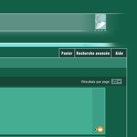
Résultats par page