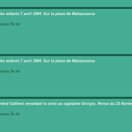
des enfants 7 avril 1904. Sur la place de Mahamasina
scar, Île de
des enfants 7 avril 1904. Sur la place de Mahamasina
scar, Île de
néral Gallieni remettant la croix au capitaine Giorgio. Revue du 23 févrie
scar, Île de