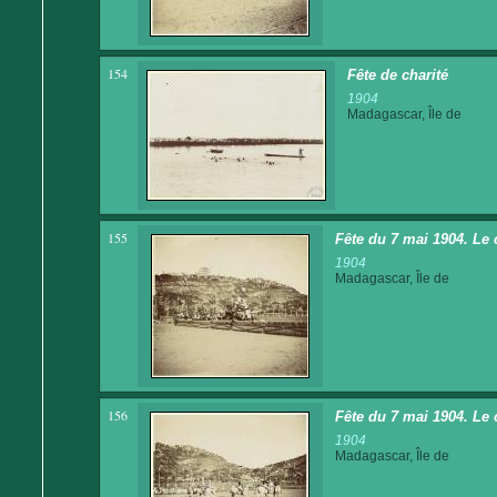
154
Fête de charité
1904
Madagascar, Île de
155
Fête du 7 mai 1904. Le 
1904
Madagascar, Île de
156
Fête du 7 mai 1904. Le 
1904
Madagascar, Île de