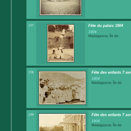
157
Fête du palais 1904
1904
Madagascar, Île de
158
Fête des enfants 7 av
1904
Madagascar, Île de
159
Fête des enfants 7 av
1904
Madagascar, Île de