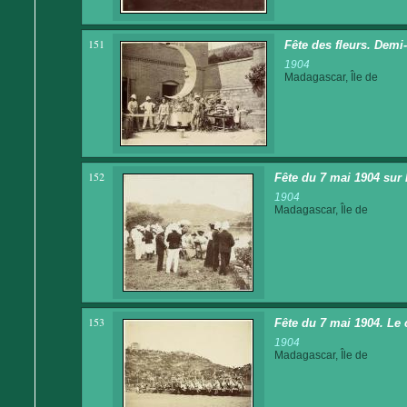
151
Fête des fleurs. Demi-
1904
Madagascar, Île de
152
Fête du 7 mai 1904 sur l
1904
Madagascar, Île de
153
Fête du 7 mai 1904. Le 
1904
Madagascar, Île de