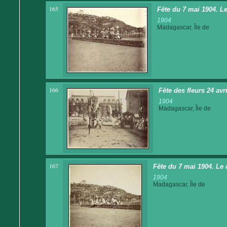
165
Fête du 7 mai 1904. Le
1904
Madagascar, Île de
166
Fête des fleurs 24 avr
1904
Madagascar, Île de
167
Fête du 7 mai 1904. Le 
1904
Madagascar, Île de