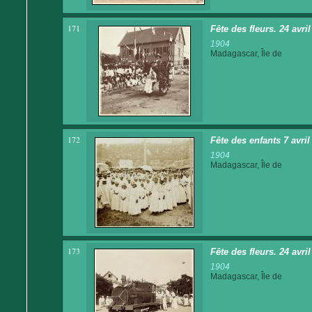
171
Fête des fleurs. 24 avri
1904
Madagascar, Île de
172
Fête des enfants 7 avri
1904
Madagascar, Île de
173
Fête des fleurs. 24 avri
1904
Madagascar, Île de