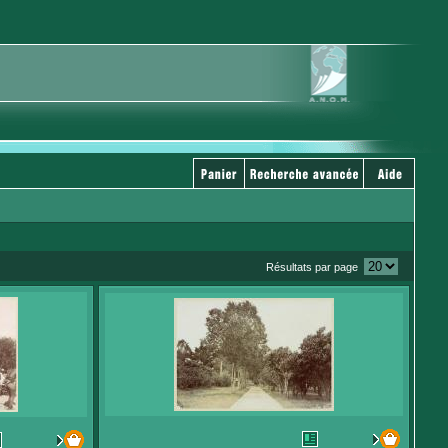
Résultats par page