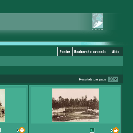
Résultats par page