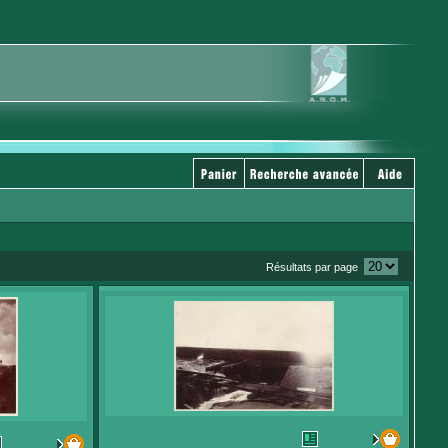
Résultats par page