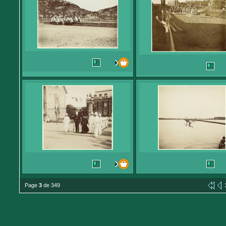
Page
3
de 349