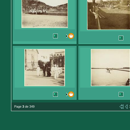
Page
3
de 349