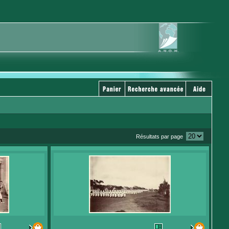
Résultats par page