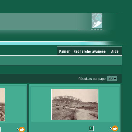
Résultats par page