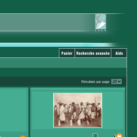
Résultats par page