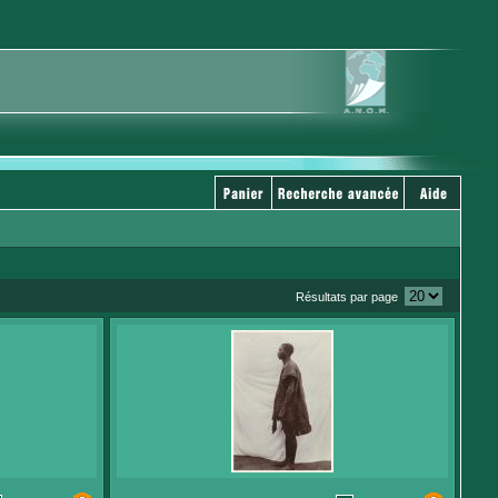
Résultats par page