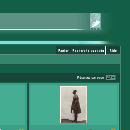
Résultats par page