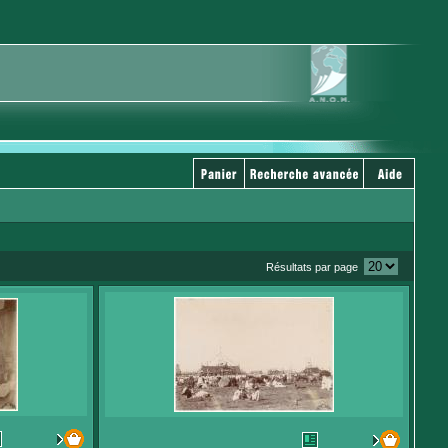
Résultats par page