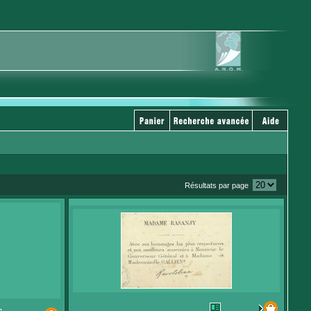
Résultats par page