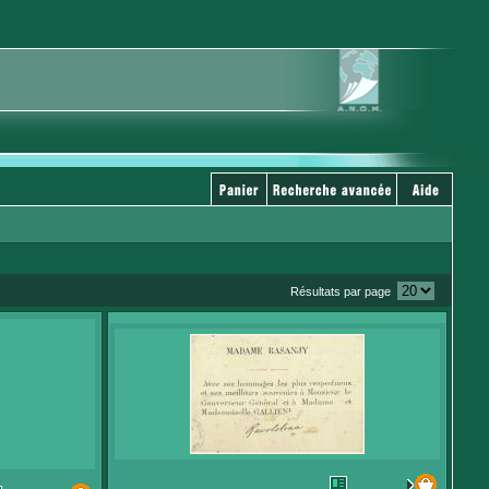
Résultats par page