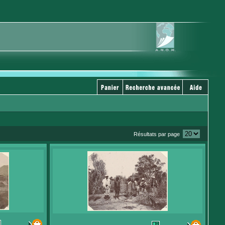
Résultats par page