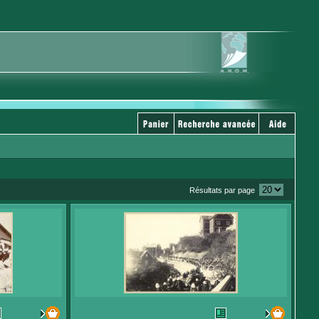
Résultats par page