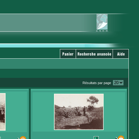
Résultats par page