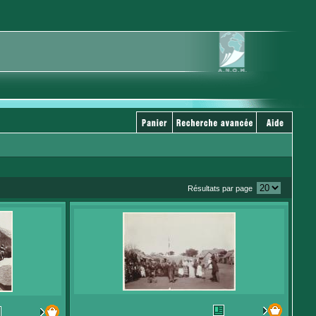
Résultats par page