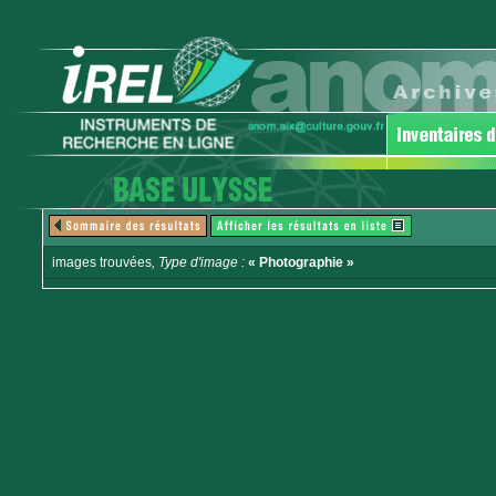
images trouvées
, Type d'image :
« Photographie »