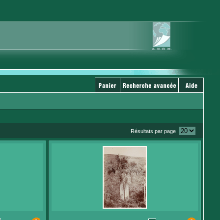
Résultats par page