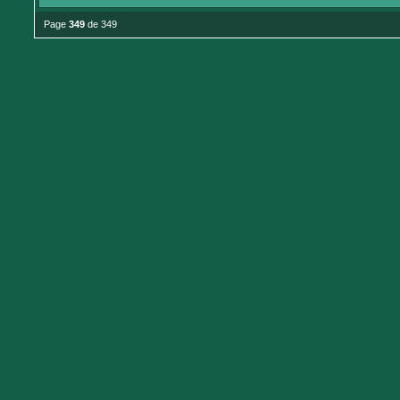
Page
349
de 349