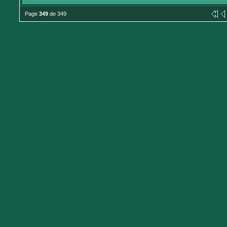
Page
349
de 349