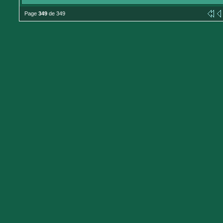
Page
349
de 349