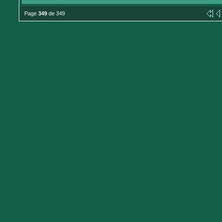
Page
349
de 349