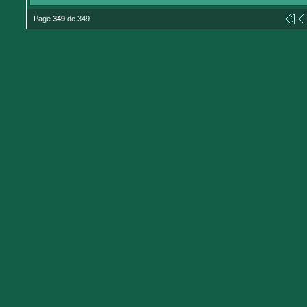
Page
349
de 349