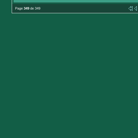
Page
349
de 349