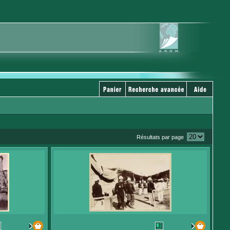
Résultats par page