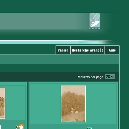
Résultats par page