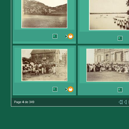
Page
4
de 349