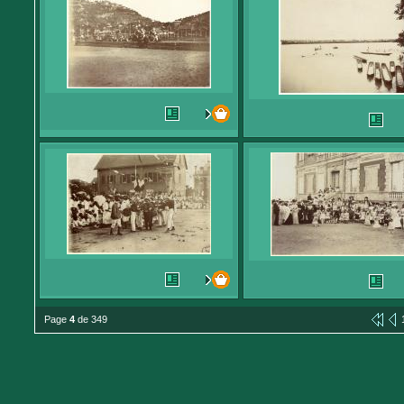
Page
4
de 349