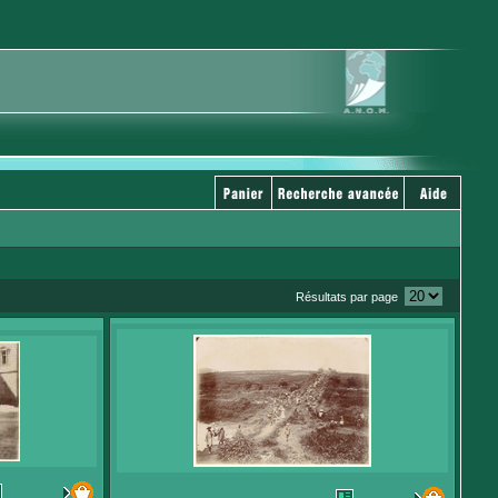
Résultats par page