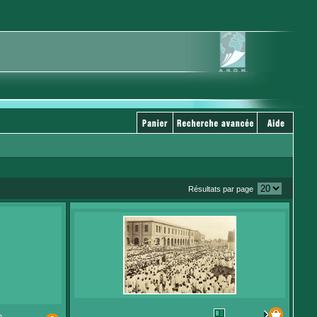
Résultats par page