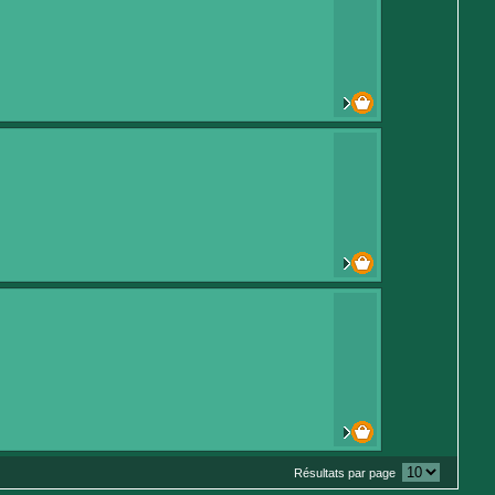
Résultats par page