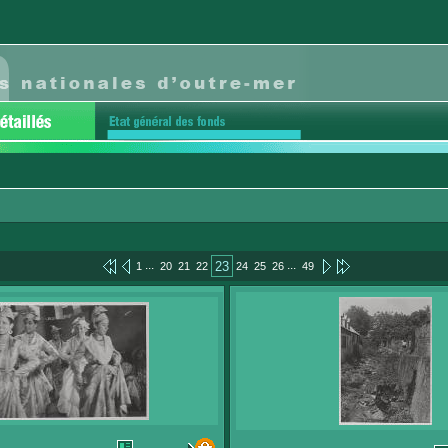
...
...
23
1
20
21
22
24
25
26
49