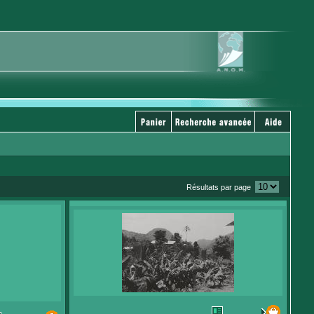
Résultats par page