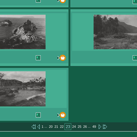
...
...
23
1
20
21
22
24
25
26
49