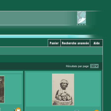
Résultats par page