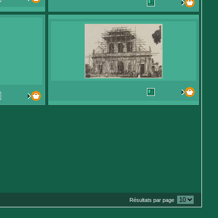
Résultats par page