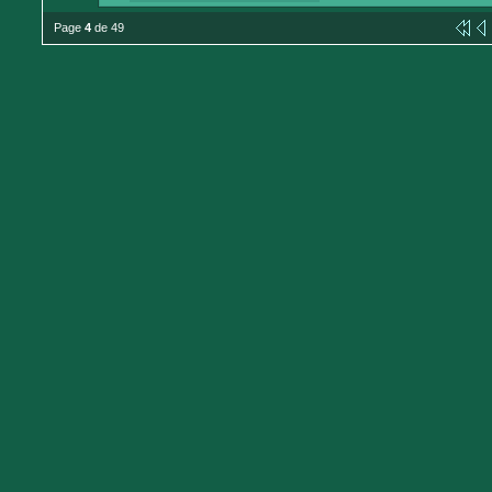
Page
4
de 49