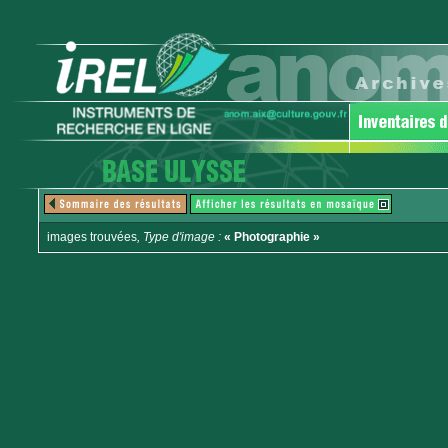
images trouvées
, Type d'image :
« Photographie »