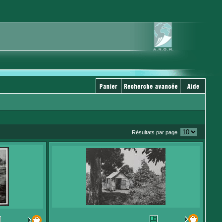
Résultats par page