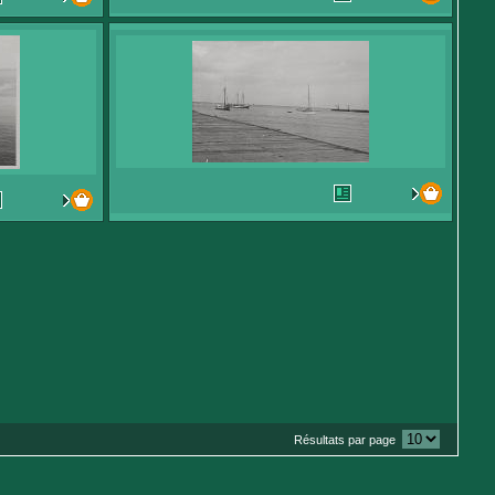
Résultats par page