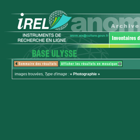
images trouvées
, Type d'image :
« Photographie »