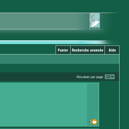
Résultats par page