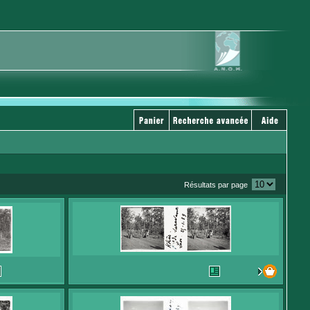
Résultats par page