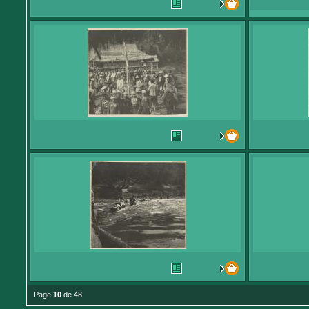
Page
10
de 48