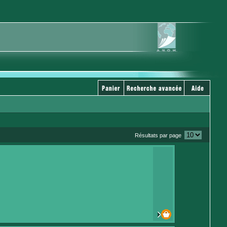
Résultats par page